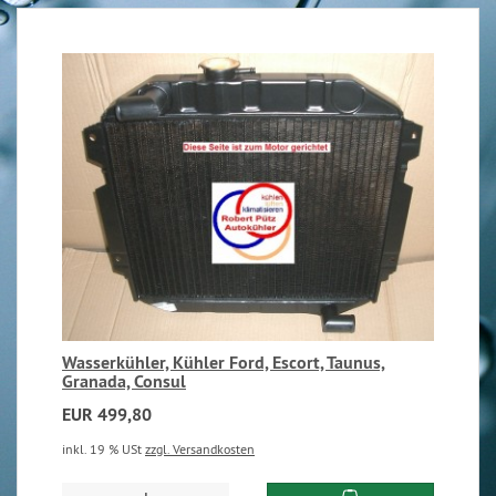
Wasserkühler, Kühler Ford, Escort, Taunus,
Granada, Consul
EUR 499,80
inkl. 19 % USt
zzgl. Versandkosten