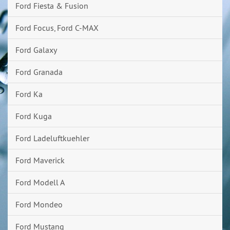
Ford Fiesta & Fusion
Ford Focus, Ford C-MAX
Ford Galaxy
Ford Granada
Ford Ka
Ford Kuga
Ford Ladeluftkuehler
Ford Maverick
Ford Modell A
Ford Mondeo
Ford Mustang