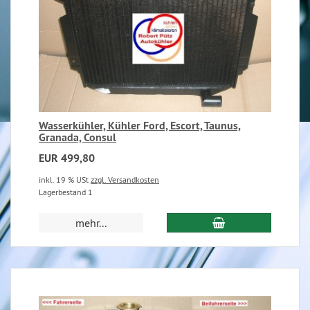
Wasserkühler, Kühler Ford, Escort, Taunus,
Granada, Consul
EUR 499,80
inkl. 19 % USt
zzgl. Versandkosten
Lagerbestand 1
mehr...