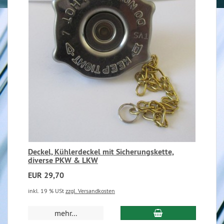
Deckel, Kühlerdeckel mit Sicherungskette,
diverse PKW & LKW
EUR 29,70
inkl. 19 % USt
zzgl. Versandkosten
mehr...