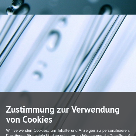
Zustimmung zur Verwendung
von Cookies
Wir verwenden Cookies, um Inhalte und Anzeigen zu personalisieren,
Funktionen für soziale Medien anbieten zu können und die Zugriffe auf