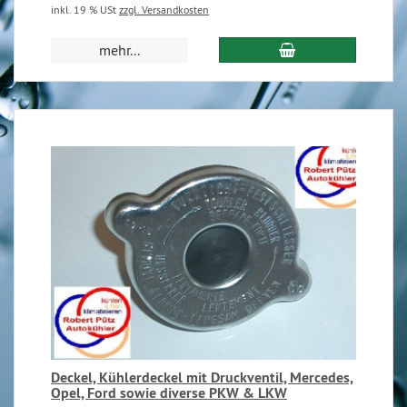
inkl. 19 % USt
zzgl. Versandkosten
mehr...
Deckel, Kühlerdeckel mit Druckventil, Mercedes,
Opel, Ford sowie diverse PKW & LKW