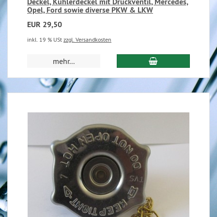
Deckel, Kühlerdeckel mit Druckventil, Mercedes,
Opel, Ford sowie diverse PKW & LKW
EUR 29,50
inkl. 19 % USt
zzgl. Versandkosten
mehr...