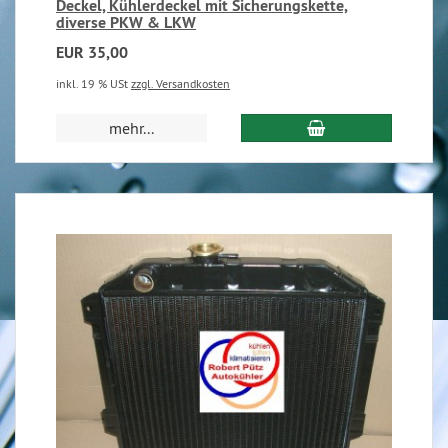
Deckel, Kühlerdeckel mit Sicherungskette,
diverse PKW & LKW
EUR 35,00
inkl. 19 % USt
zzgl. Versandkosten
mehr...