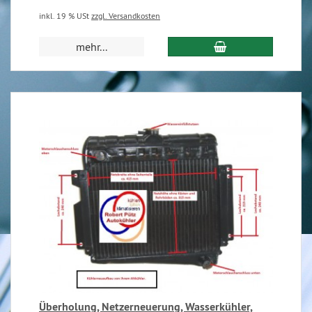
inkl. 19 % USt
zzgl. Versandkosten
mehr...
Überholung, Netzerneuerung, Wasserkühler,