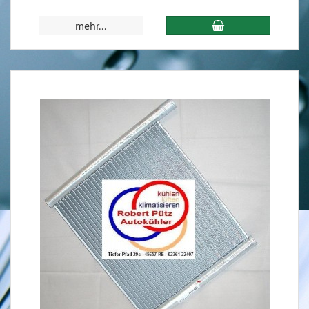
mehr...