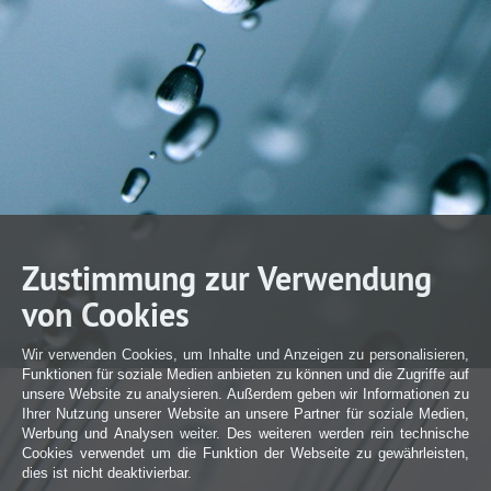
Zustimmung zur Verwendung
von Cookies
Wir verwenden Cookies, um Inhalte und Anzeigen zu personalisieren,
Funktionen für soziale Medien anbieten zu können und die Zugriffe auf
unsere Website zu analysieren. Außerdem geben wir Informationen zu
Ihrer Nutzung unserer Website an unsere Partner für soziale Medien,
Werbung und Analysen weiter. Des weiteren werden rein technische
Cookies verwendet um die Funktion der Webseite zu gewährleisten,
dies ist nicht deaktivierbar.