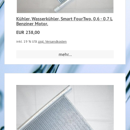
Kühler, Wasserkühler, Smart FourTwo, 0,6 - 0,7 L
Benziner Motor,
EUR 238,00
inkl. 19 % USt
zzgl. Versandkosten
mehr...