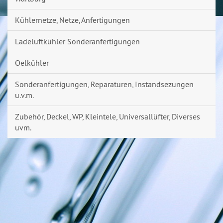
Kühlernetze, Netze, Anfertigungen
Ladeluftkühler Sonderanfertigungen
Oelkühler
Sonderanfertigungen, Reparaturen, Instandsezungen
u.v.m.
Zubehör, Deckel, WP, Kleintele, Universallüfter, Diverses
uvm.