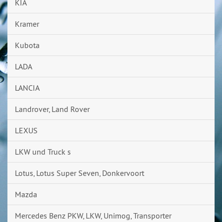
KIA
Kramer
Kubota
LADA
LANCIA
Landrover, Land Rover
LEXUS
LKW und Truck s
Lotus, Lotus Super Seven, Donkervoort
Mazda
Mercedes Benz PKW, LKW, Unimog, Transporter