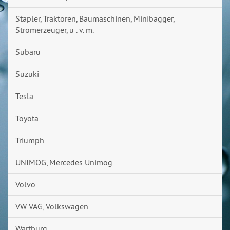
Stapler, Traktoren, Baumaschinen, Minibagger,
Stromerzeuger, u . v. m.
Subaru
Suzuki
Tesla
Toyota
Triumph
UNIMOG, Mercedes Unimog
Volvo
VW VAG, Volkswagen
Wartburg