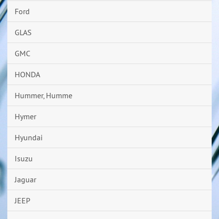
Ford
GLAS
GMC
HONDA
Hummer, Humme
Hymer
Hyundai
Isuzu
Jaguar
JEEP