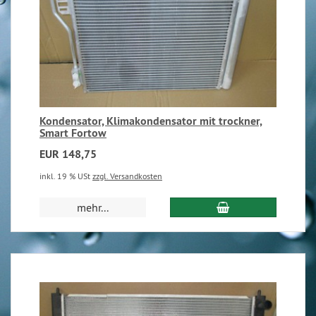
Kondensator, Klimakondensator mit trockner,
Smart Fortow
EUR 148,75
inkl. 19 % USt
zzgl. Versandkosten
mehr...