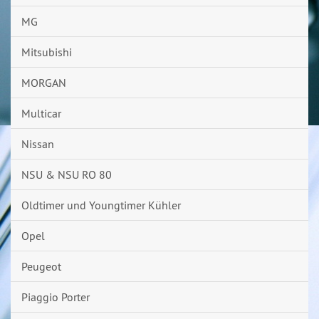
MG
Mitsubishi
MORGAN
Multicar
Nissan
NSU & NSU RO 80
Oldtimer und Youngtimer Kühler
Opel
Peugeot
Piaggio Porter