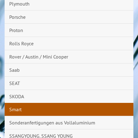
Plymouth
Porsche
Proton
Rolls Royce
Rover / Austin / Mini Cooper
Saab
SEAT
SKODA
Smart
Sonderanfertigungen aus Vollaluminium
SSANGYOUNG, SSANG YOUNG