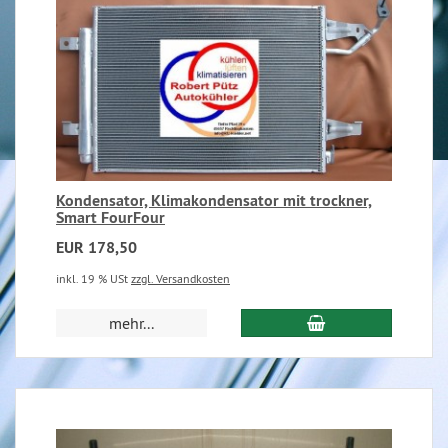
Kondensator, Klimakondensator mit trockner,
Smart FourFour
EUR 178,50
inkl. 19 % USt
zzgl. Versandkosten
mehr...