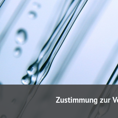
Zustimmung zur V