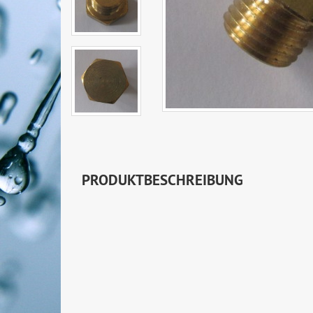
PRODUKTBESCHREIBUNG