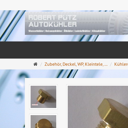
Startseite
Zubehör, Deckel, WP, Kleintele, ...
Kühler