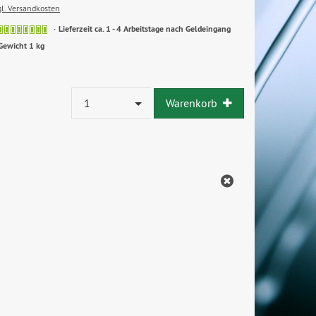
gl. Versandkosten
Lieferzeit ca. 1 - 4 Arbeitstage nach Geldeingang
Gewicht 1 kg
1
Warenkorb