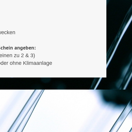
zwecken
Schein angeben:
einen zu 2 & 3)
oder ohne Klimaanlage